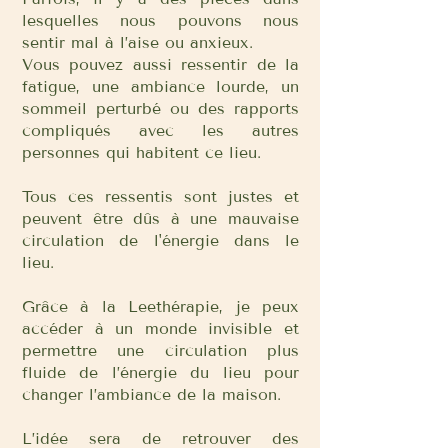
lesquelles nous pouvons nous
sentir mal à l’aise ou anxieux.
Vous pouvez aussi ressentir de la
fatigue, une ambiance lourde, un
sommeil perturbé ou des rapports
compliqués avec les autres
personnes qui habitent ce lieu.
Tous ces ressentis sont justes et
peuvent être dûs à une mauvaise
circulation de l'énergie dans le
lieu.
Grâce à la Leethérapie, je peux
accéder à un monde invisible et
permettre une circulation plus
fluide de l’énergie du lieu pour
changer l’ambiance de la maison.
L’idée sera de retrouver des