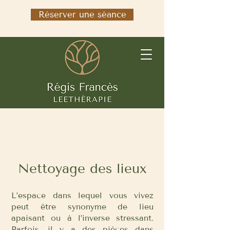
Réserver une séance
Nettoyage des lieux
L’espace dans lequel vous vivez
peut être synonyme de lieu
apaisant ou à l’inverse stressant.
Parfois, il y a des pièces dans