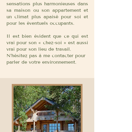
sensations plus harmonieuses dans
sa maison ou son appartement et
un climat plus apaisé pour soi et
pour les éventuels occupants.
Il est bien évident que ce qui est
vrai pour son « chez-soi » est aussi
vrai pour son lieu de travail.
N’hésitez pas à me contacter pour
parler de votre environnement.